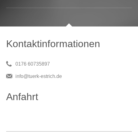
Kontaktinformationen
0176 60735897
info@tuerk-estrich.de
Anfahrt